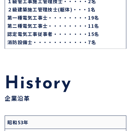
１級管工事施工管理技士・・・・・2名
２級建築施工管理技士(躯体)・・・1名
第一種電気工事士・・・・・・・・19名
第二種電気工事士・・・・・・・・11名
認定電気工事従事者・・・・・・・15名
消防設備士・・・・・・・・・・・7名
History
企業沿革
昭和53年