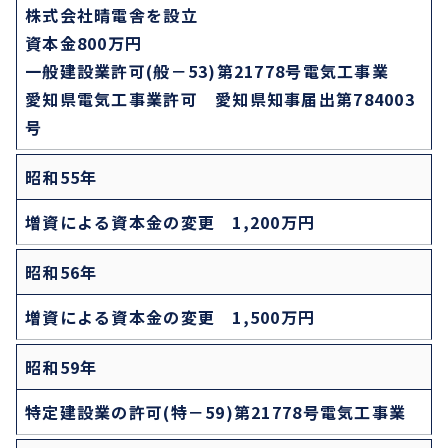
株式会社晴電舎を設立
資本金800万円
一般建設業許可(般－53)第21778号電気工事業
愛知県電気工事業許可 愛知県知事届出第784003
号
昭和55年
増資による資本金の変更 1,200万円
昭和56年
増資による資本金の変更 1,500万円
昭和59年
特定建設業の許可(特－59)第21778号電気工事業