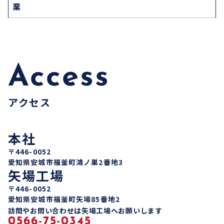
業
Access
アクセス
本社
〒446-0052
愛知県安城市福釜町鴻ノ巣2番地3
矢場工場
〒446-0052
愛知県安城市福釜町矢場85番地2
訪問やお問い合わせは矢場工場へお願いします
0566-75-0345