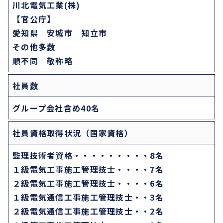
川北
電気工業(株)
【官公庁】
愛知県 安城市 知立市
その他多数
順不同 敬称略
社員数
グループ会社含め40名
社員資格取得状況（国家資格）
監理技術者資格・・・・・・・・・8名
１級電気工事施工管理技士・・・・7名
２級電気工事施工管理技士・・・・6名
１級電気通信工事施工管理技士・・3名
２級電気通信工事施工管理技士・・2名