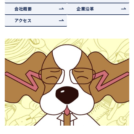
会社概要
企業沿革
アクセス