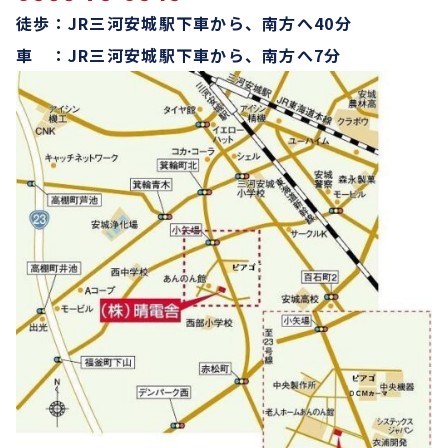
徒歩：JR三河安城駅下車から、南方へ40分
車 ：JR三河安城駅下車から、南方へ7分