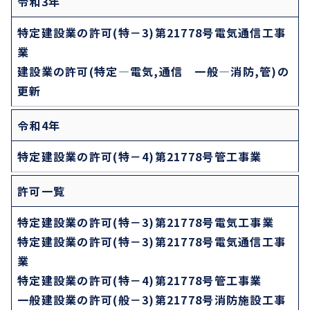
令和3年
特定建設業の許可(特－3)第21778号電気通信工事
業
建設業の許可(特定―電気,通信 一般―消防,管)の
更新
令和4年
特定建設業の許可(特－4)第21778号管工事業
許可一覧
特定建設業の許可(特－3)第21778号電気工事業
特定建設業の許可(特－3)第21778号電気通信工事
業
特定建設業の許可(特－4)第21778号管工事業
一般建設業の許可(般－3)第21778号消防施設工事