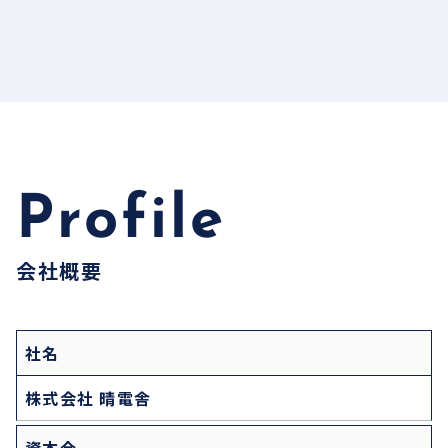
Profile
会社概要
社名
株式会社 晴電舎