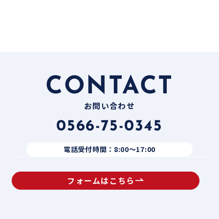
CONTACT
お問い合わせ
0566-75-0345
電話受付時間：8:00〜17:00
フォームはこちら