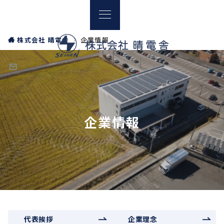
株式会社 晴電舎
企業情報
企業情報
代表挨拶
企業理念