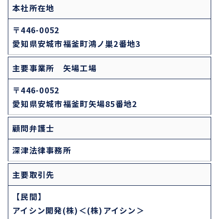
本社所在地
〒446-0052
愛知県安城市福釜町鴻ノ巣2番地3
主要事業所 矢場工場
〒446-0052
愛知県安城市福釜町矢場85番地2
顧問弁護士
深津法律事務所
主要取引先
【民間】
アイシン開発(株)＜(株)アイシン＞