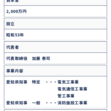
資本金
2,000万円
設立
昭和53年
代表者
代表取締役 加藤 泰司
事業内容
愛知県知事 特定 ・・・電気工事業
電気通信工事業
管工事業
愛知県知事 一般 ・・・消防施設工事業