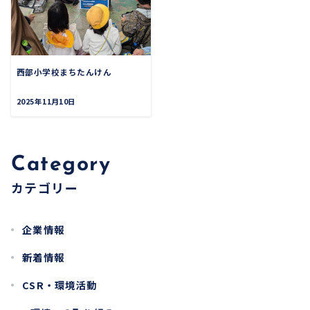
西部小学校まちたんけん
2025年11月10日
Category
カテゴリー
企業情報
新着情報
CSR・環境活動