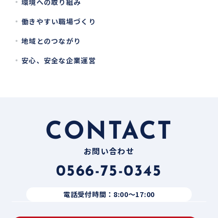
環境への取り組み
働きやすい職場づくり
地域とのつながり
安心、安全な企業運営
CONTACT
お問い合わせ
0566-75-0345
電話受付時間：8:00〜17:00