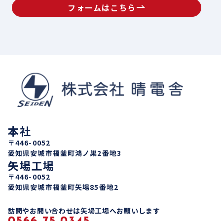
フォームはこちら
本社
〒446-0052
愛知県安城市福釜町鴻ノ巣2番地3
矢場工場
〒446-0052
愛知県安城市福釜町矢場85番地2
訪問やお問い合わせは矢場工場へお願いします