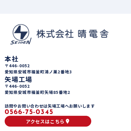
本社
〒446-0052
愛知県安城市福釜町鴻ノ巣2番地3
矢場工場
〒446-0052
愛知県安城市福釜町矢場85番地2
訪問やお問い合わせは矢場工場へお願いします
0566-75-0345
アクセスはこちら