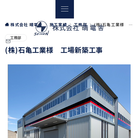
株式会社 晴電舎
施工実績
工務部
(株)石亀工業様 工場新築工事
工務部
(株)石亀工業様 工場新築工事