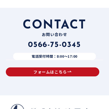
CONTACT
お問い合わせ
0566-75-0345
電話受付時間：8:00〜17:00
フォームはこちら