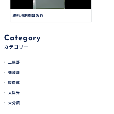
成形機制御盤製作
Category
カテゴリー
工務部
機装部
製造部
太陽光
未分類