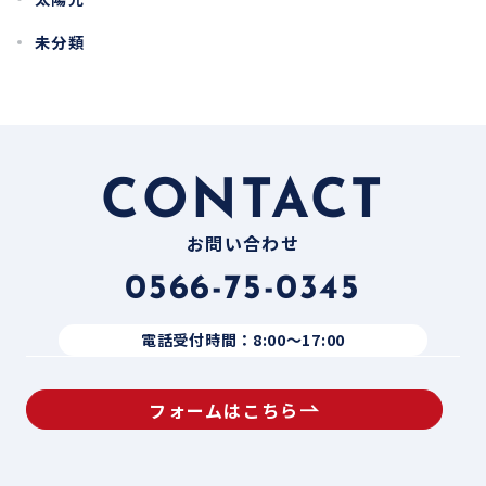
未分類
CONTACT
お問い合わせ
0566-75-0345
電話受付時間：8:00〜17:00
フォームはこちら