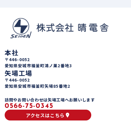
本社
〒446-0052
愛知県安城市福釜町鴻ノ巣2番地3
矢場工場
〒446-0052
愛知県安城市福釜町矢場85番地2
訪問やお問い合わせは矢場工場へお願いします
0566-75-0345
アクセスはこちら