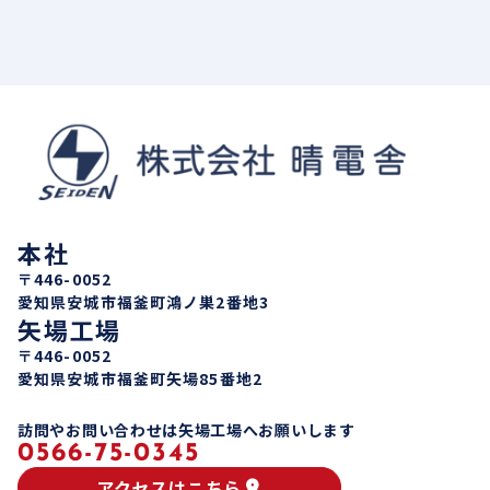
本社
〒446-0052
愛知県安城市福釜町鴻ノ巣2番地3
矢場工場
〒446-0052
愛知県安城市福釜町矢場85番地2
訪問やお問い合わせは矢場工場へお願いします
0566-75-0345
アクセスはこちら