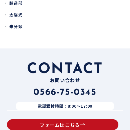
製造部
太陽光
未分類
CONTACT
お問い合わせ
0566-75-0345
電話受付時間：8:00〜17:00
フォームはこちら