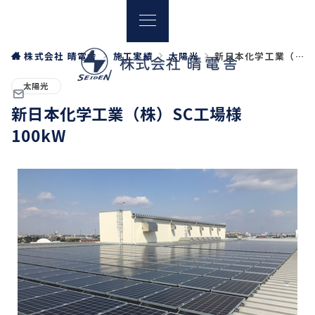
株式会社 晴電舎
施工実績
太陽光
新日本化学工業（株）SC工場様 100kW
太陽光
新日本化学工業（株）SC工場様
100kW