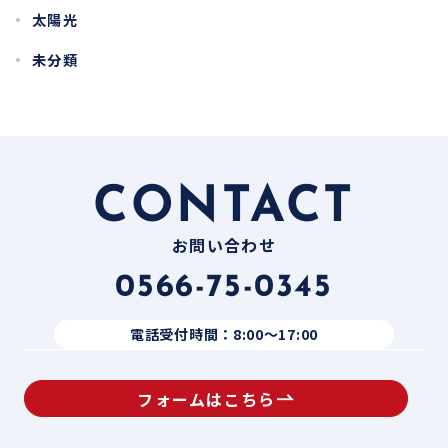
太陽光
未分類
CONTACT
お問い合わせ
0566-75-0345
電話受付時間：8:00〜17:00
フォームはこちら