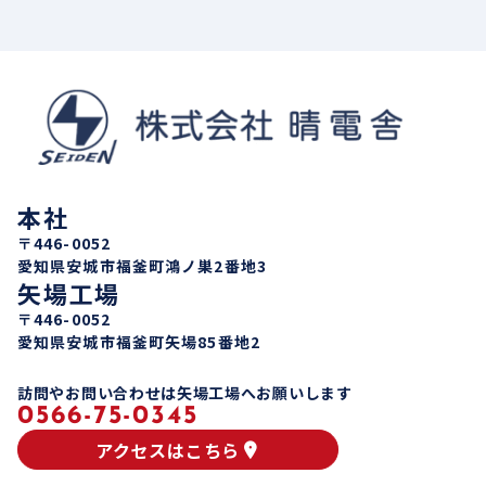
本社
〒446-0052
愛知県安城市福釜町鴻ノ巣2番地3
矢場工場
〒446-0052
愛知県安城市福釜町矢場85番地2
訪問やお問い合わせは矢場工場へお願いします
0566-75-0345
アクセスはこちら