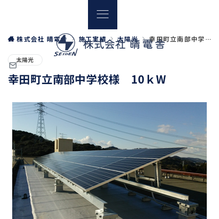
株式会社 晴電舎
施工実績
太陽光
幸田町立南部中学校様 10ｋW
太陽光
幸田町立南部中学校様 10ｋW